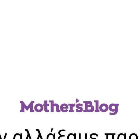
ν αλλάξαμε παρ