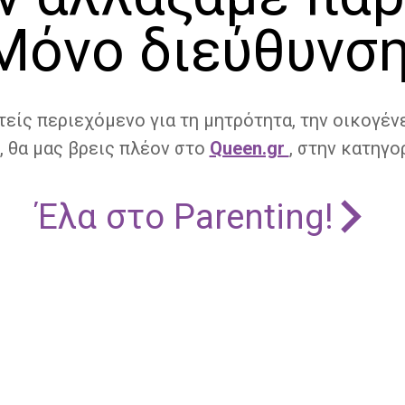
Μόνο διεύθυνση
τείς περιεχόμενο για τη μητρότητα, την οικογένε
, θα μας βρεις πλέον στο
Queen.gr
, στην κατηγορ
Έλα στο Parenting!