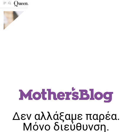
Δεν αλλάξαμε παρέα.
Μόνο διεύθυνση.