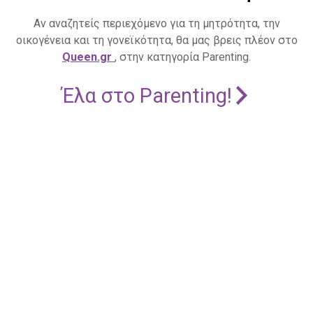
Αν αναζητείς περιεχόμενο για τη μητρότητα, την
οικογένεια και τη γονεϊκότητα, θα μας βρεις πλέον στο
Queen.gr
, στην κατηγορία Parenting.
Έλα στο Parenting!