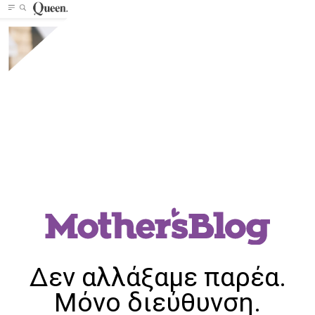
Δεν αλλάξαμε παρέα.
Μόνο διεύθυνση.