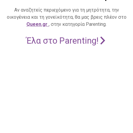
Αν αναζητείς περιεχόμενο για τη μητρότητα, την
οικογένεια και τη γονεϊκότητα, θα μας βρεις πλέον στο
Queen.gr
, στην κατηγορία Parenting.
Έλα στο Parenting!