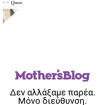
Δεν αλλάξαμε παρέα.
Μόνο διεύθυνση.