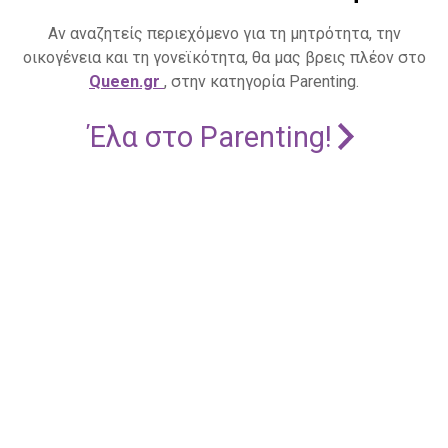
Αν αναζητείς περιεχόμενο για τη μητρότητα, την
οικογένεια και τη γονεϊκότητα, θα μας βρεις πλέον στο
Queen.gr
, στην κατηγορία Parenting.
Έλα στο Parenting!