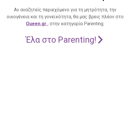
Αν αναζητείς περιεχόμενο για τη μητρότητα, την
οικογένεια και τη γονεϊκότητα, θα μας βρεις πλέον στο
Queen.gr
, στην κατηγορία Parenting.
Έλα στο Parenting!