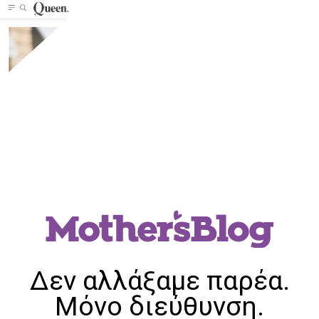
Δεν αλλάξαμε παρέα.
Μόνο διεύθυνση.