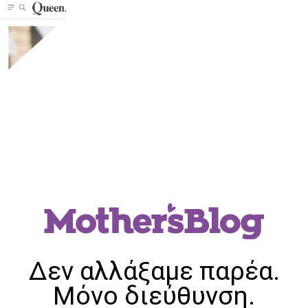
Δεν αλλάξαμε παρέα.
Μόνο διεύθυνση.