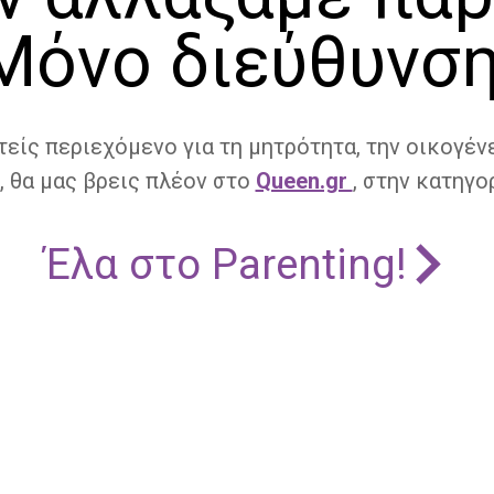
Μόνο διεύθυνση
τείς περιεχόμενο για τη μητρότητα, την οικογένε
, θα μας βρεις πλέον στο
Queen.gr
, στην κατηγορ
Έλα στο Parenting!