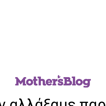
ν αλλάξαμε παρ