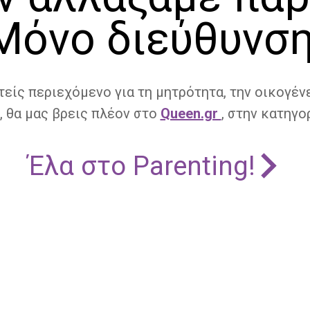
Μόνο διεύθυνση
τείς περιεχόμενο για τη μητρότητα, την οικογένε
, θα μας βρεις πλέον στο
Queen.gr
, στην κατηγορ
Έλα στο Parenting!