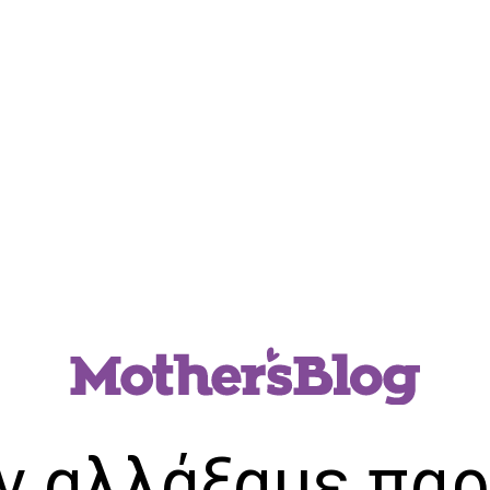
ν αλλάξαμε παρ