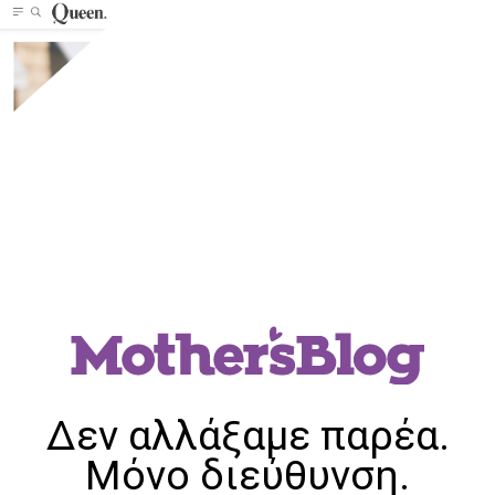
Δεν αλλάξαμε παρέα.
Μόνο διεύθυνση.