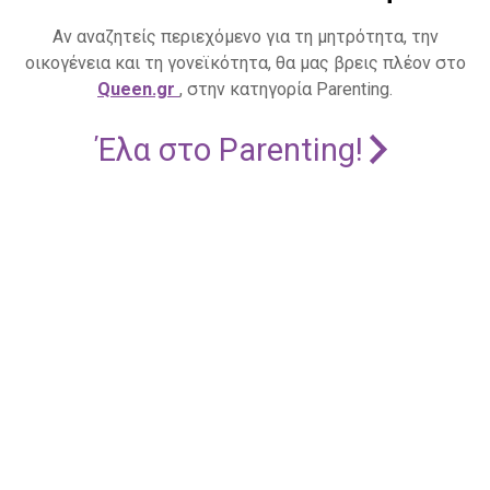
Αν αναζητείς περιεχόμενο για τη μητρότητα, την
οικογένεια και τη γονεϊκότητα, θα μας βρεις πλέον στο
Queen.gr
, στην κατηγορία Parenting.
Έλα στο Parenting!