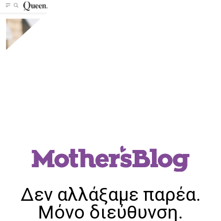
Δεν αλλάξαμε παρέα.
Μόνο διεύθυνση.