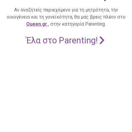
Αν αναζητείς περιεχόμενο για τη μητρότητα, την
οικογένεια και τη γονεϊκότητα, θα μας βρεις πλέον στο
Queen.gr
, στην κατηγορία Parenting.
Έλα στο Parenting!