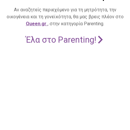
Αν αναζητείς περιεχόμενο για τη μητρότητα, την
οικογένεια και τη γονεϊκότητα, θα μας βρεις πλέον στο
Queen.gr
, στην κατηγορία Parenting.
Έλα στο Parenting!