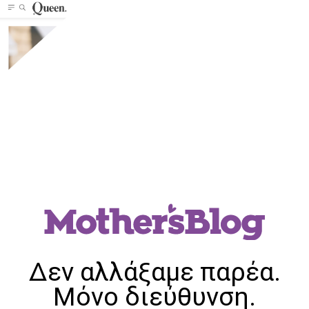
Δεν αλλάξαμε παρέα.
Μόνο διεύθυνση.