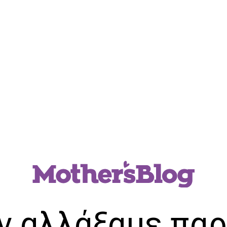
ν αλλάξαμε παρ