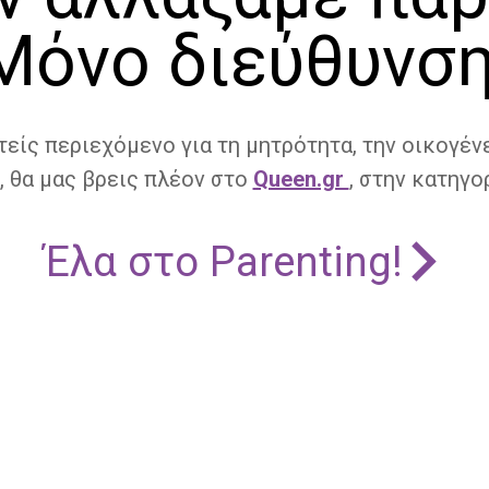
Μόνο διεύθυνση
τείς περιεχόμενο για τη μητρότητα, την οικογένε
, θα μας βρεις πλέον στο
Queen.gr
, στην κατηγορ
Έλα στο Parenting!