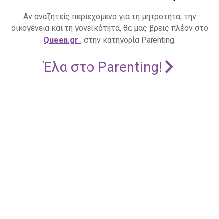
Αν αναζητείς περιεχόμενο για τη μητρότητα, την
οικογένεια και τη γονεϊκότητα, θα μας βρεις πλέον στο
Queen.gr
, στην κατηγορία Parenting.
Έλα στο Parenting!