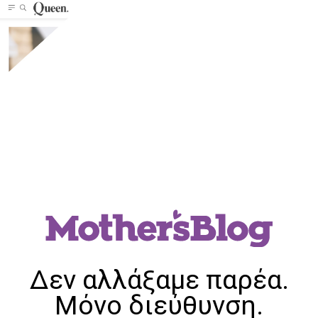
Δεν αλλάξαμε παρέα.
Μόνο διεύθυνση.