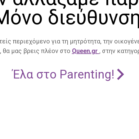
Μόνο διεύθυνση
τείς περιεχόμενο για τη μητρότητα, την οικογένε
, θα μας βρεις πλέον στο
Queen.gr
, στην κατηγορ
Έλα στο Parenting!