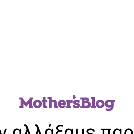
ν αλλάξαμε παρ