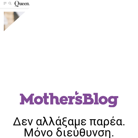
Δεν αλλάξαμε παρέα.
Μόνο διεύθυνση.