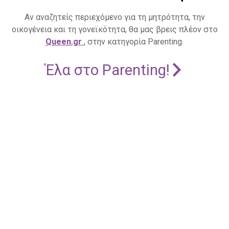
Αν αναζητείς περιεχόμενο για τη μητρότητα, την
οικογένεια και τη γονεϊκότητα, θα μας βρεις πλέον στο
Queen.gr
, στην κατηγορία Parenting.
Έλα στο Parenting!