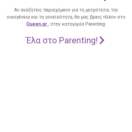
Αν αναζητείς περιεχόμενο για τη μητρότητα, την
οικογένεια και τη γονεϊκότητα, θα μας βρεις πλέον στο
Queen.gr
, στην κατηγορία Parenting.
Έλα στο Parenting!