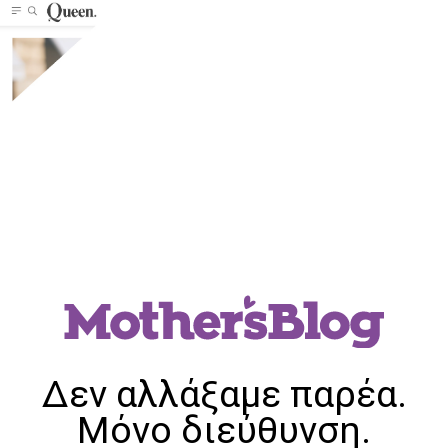
Δεν αλλάξαμε παρέα.
Μόνο διεύθυνση.