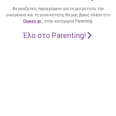
Αν αναζητείς περιεχόμενο για τη μητρότητα, την
οικογένεια και τη γονεϊκότητα, θα μας βρεις πλέον στο
Queen.gr
, στην κατηγορία Parenting.
Έλα στο Parenting!