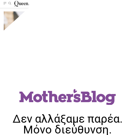
Δεν αλλάξαμε παρέα.
Μόνο διεύθυνση.