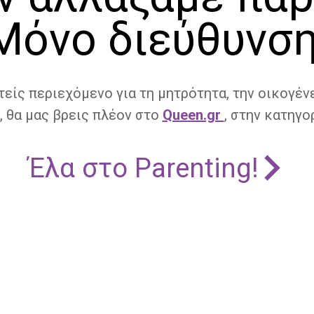
Μόνο διεύθυνση
τείς περιεχόμενο για τη μητρότητα, την οικογένε
, θα μας βρεις πλέον στο
Queen.gr
, στην κατηγορ
Έλα στο Parenting!