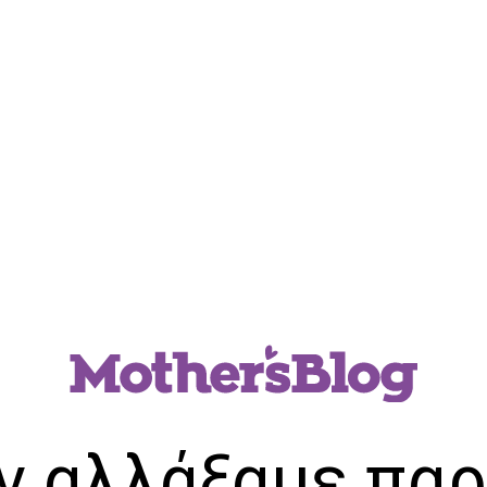
ν αλλάξαμε παρ