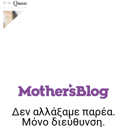
Δεν αλλάξαμε παρέα.
Μόνο διεύθυνση.