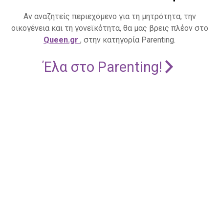
Αν αναζητείς περιεχόμενο για τη μητρότητα, την
οικογένεια και τη γονεϊκότητα, θα μας βρεις πλέον στο
Queen.gr
, στην κατηγορία Parenting.
Έλα στο Parenting!