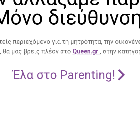
Μόνο διεύθυνση
τείς περιεχόμενο για τη μητρότητα, την οικογένε
, θα μας βρεις πλέον στο
Queen.gr
, στην κατηγορ
Έλα στο Parenting!