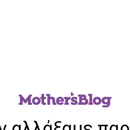
ν αλλάξαμε παρ