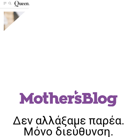
Δεν αλλάξαμε παρέα.
Μόνο διεύθυνση.