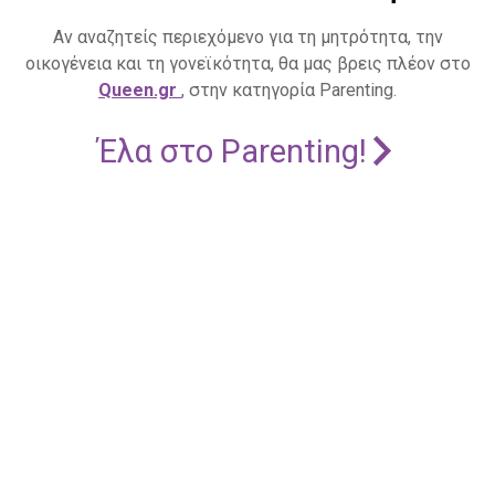
Αν αναζητείς περιεχόμενο για τη μητρότητα, την
οικογένεια και τη γονεϊκότητα, θα μας βρεις πλέον στο
Queen.gr
, στην κατηγορία Parenting.
Έλα στο Parenting!