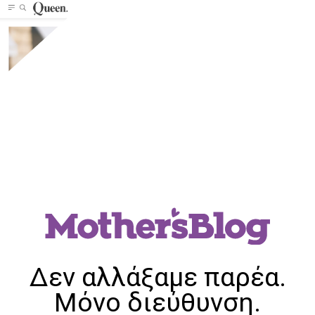
Δεν αλλάξαμε παρέα.
Μόνο διεύθυνση.