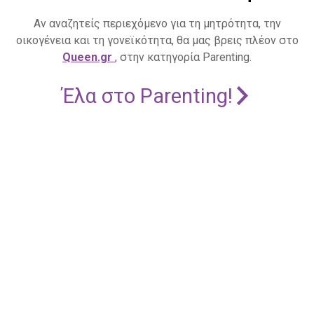
Αν αναζητείς περιεχόμενο για τη μητρότητα, την
οικογένεια και τη γονεϊκότητα, θα μας βρεις πλέον στο
Queen.gr
, στην κατηγορία Parenting.
Έλα στο Parenting!