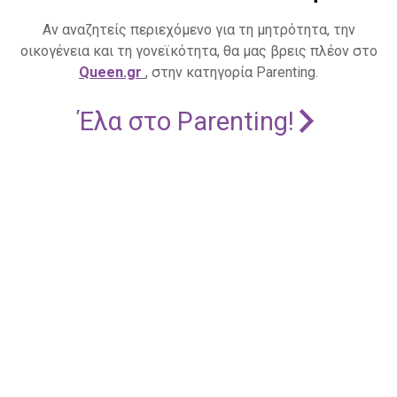
Αν αναζητείς περιεχόμενο για τη μητρότητα, την
οικογένεια και τη γονεϊκότητα, θα μας βρεις πλέον στο
Queen.gr
, στην κατηγορία Parenting.
Έλα στο Parenting!