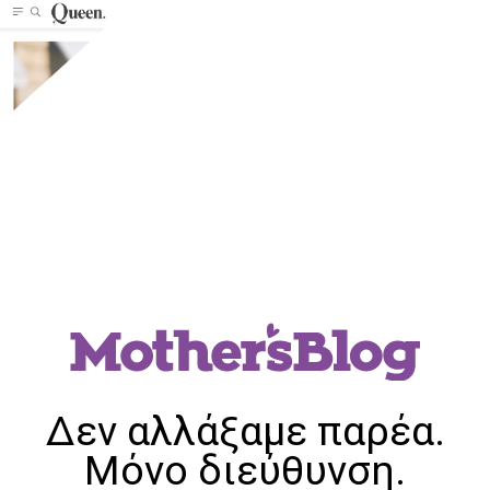
Δεν αλλάξαμε παρέα.
Μόνο διεύθυνση.