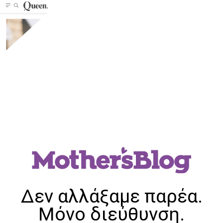
Δεν αλλάξαμε παρέα.
Μόνο διεύθυνση.