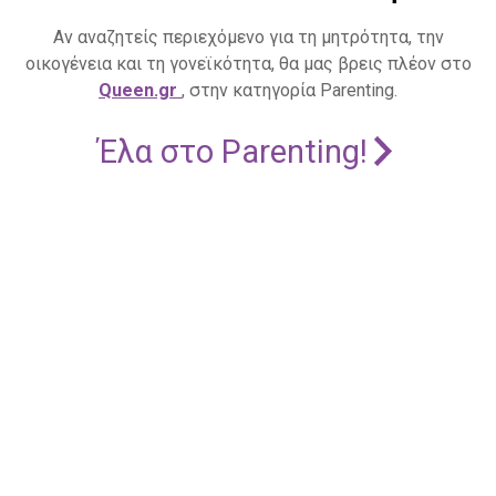
Αν αναζητείς περιεχόμενο για τη μητρότητα, την
οικογένεια και τη γονεϊκότητα, θα μας βρεις πλέον στο
Queen.gr
, στην κατηγορία Parenting.
Έλα στο Parenting!