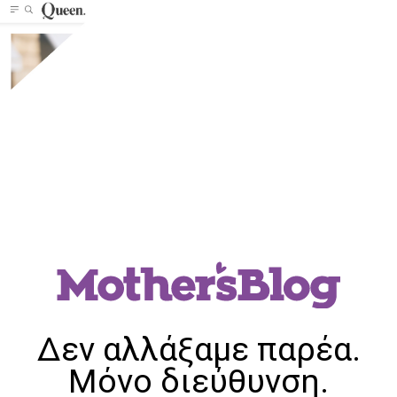
Δεν αλλάξαμε παρέα.
Μόνο διεύθυνση.