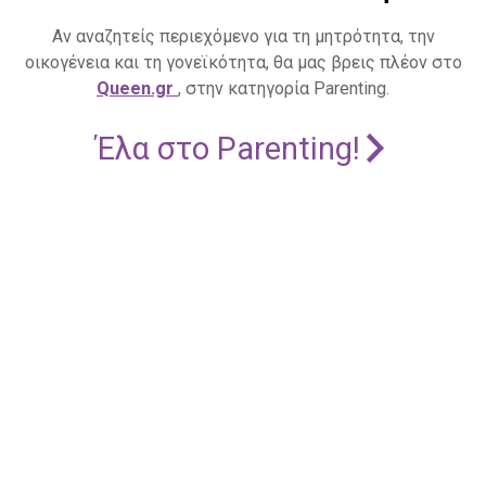
Αν αναζητείς περιεχόμενο για τη μητρότητα, την
οικογένεια και τη γονεϊκότητα, θα μας βρεις πλέον στο
Queen.gr
, στην κατηγορία Parenting.
Έλα στο Parenting!