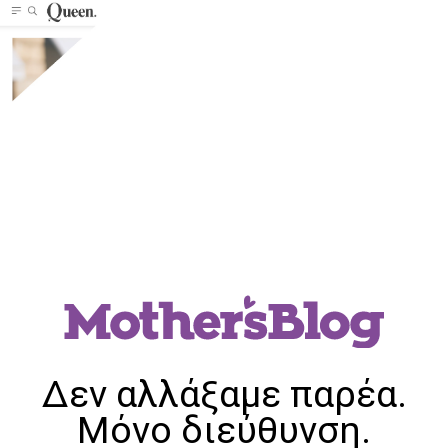
Δεν αλλάξαμε παρέα.
Μόνο διεύθυνση.