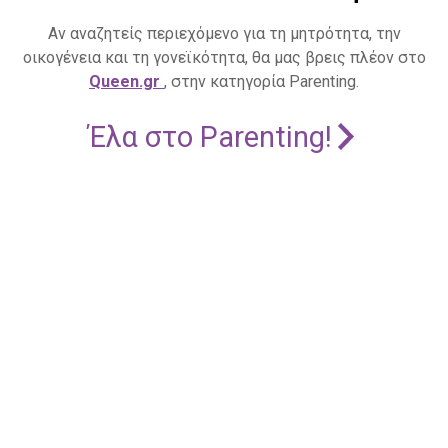
Αν αναζητείς περιεχόμενο για τη μητρότητα, την
οικογένεια και τη γονεϊκότητα, θα μας βρεις πλέον στο
Queen.gr
, στην κατηγορία Parenting.
Έλα στο Parenting!