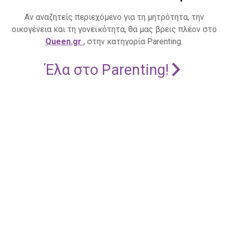
Αν αναζητείς περιεχόμενο για τη μητρότητα, την
οικογένεια και τη γονεϊκότητα, θα μας βρεις πλέον στο
Queen.gr
, στην κατηγορία Parenting.
Έλα στο Parenting!