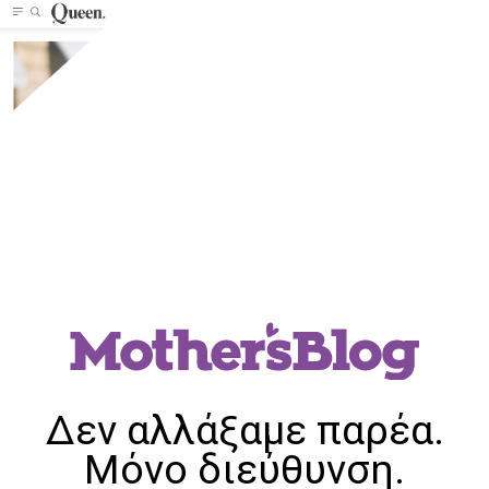
Δεν αλλάξαμε παρέα.
Μόνο διεύθυνση.