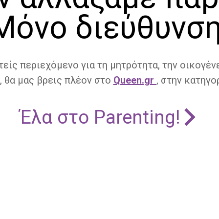
Μόνο διεύθυνση
τείς περιεχόμενο για τη μητρότητα, την οικογένε
, θα μας βρεις πλέον στο
Queen.gr
, στην κατηγορ
Έλα στο Parenting!