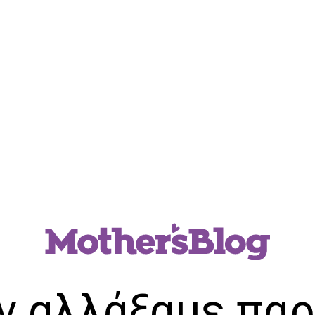
ν αλλάξαμε παρ