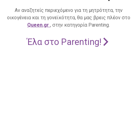
Αν αναζητείς περιεχόμενο για τη μητρότητα, την
οικογένεια και τη γονεϊκότητα, θα μας βρεις πλέον στο
Queen.gr
, στην κατηγορία Parenting.
Έλα στο Parenting!