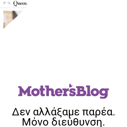
Δεν αλλάξαμε παρέα.
Μόνο διεύθυνση.