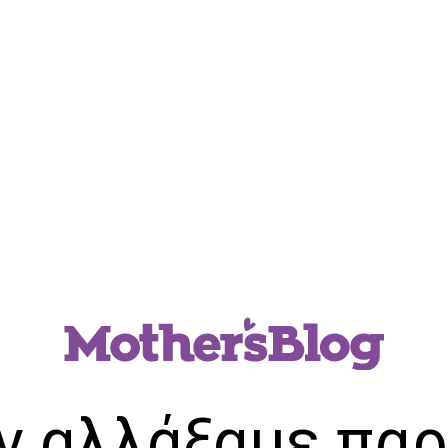
ν αλλάξαμε παρ