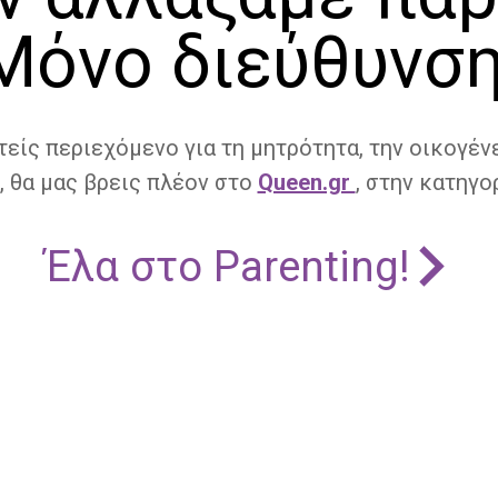
Μόνο διεύθυνση
τείς περιεχόμενο για τη μητρότητα, την οικογένε
, θα μας βρεις πλέον στο
Queen.gr
, στην κατηγορ
Έλα στο Parenting!