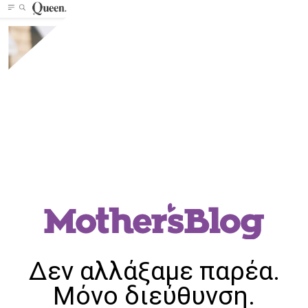
Δεν αλλάξαμε παρέα.
Μόνο διεύθυνση.