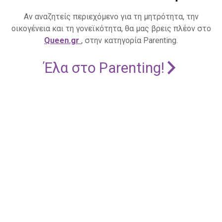
Αν αναζητείς περιεχόμενο για τη μητρότητα, την
οικογένεια και τη γονεϊκότητα, θα μας βρεις πλέον στο
Queen.gr
, στην κατηγορία Parenting.
Έλα στο Parenting!