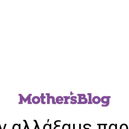
ν αλλάξαμε παρ