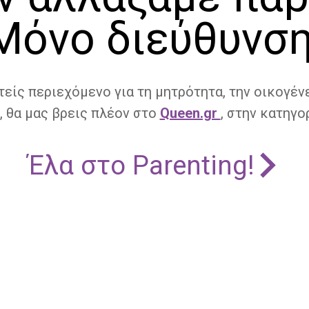
Μόνο διεύθυνση
τείς περιεχόμενο για τη μητρότητα, την οικογένε
, θα μας βρεις πλέον στο
Queen.gr
, στην κατηγορ
Έλα στο Parenting!