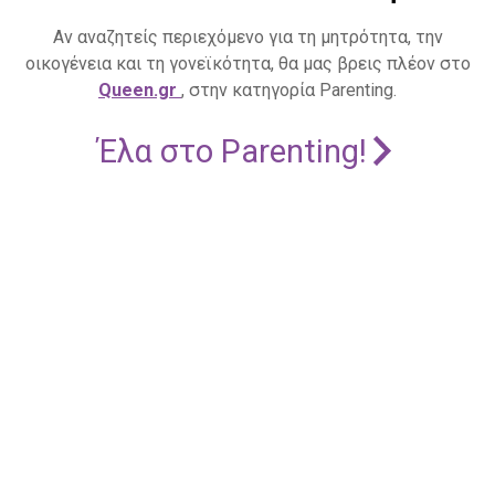
Αν αναζητείς περιεχόμενο για τη μητρότητα, την
οικογένεια και τη γονεϊκότητα, θα μας βρεις πλέον στο
Queen.gr
, στην κατηγορία Parenting.
Έλα στο Parenting!