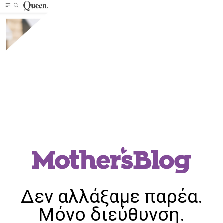
Δεν αλλάξαμε παρέα.
Μόνο διεύθυνση.