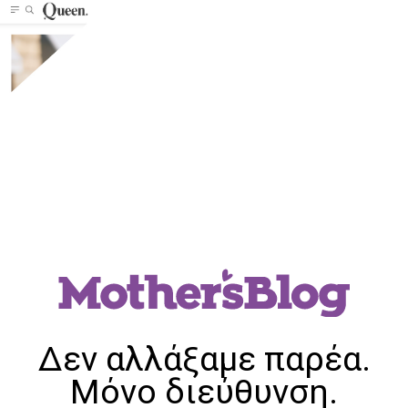
Δεν αλλάξαμε παρέα.
Μόνο διεύθυνση.