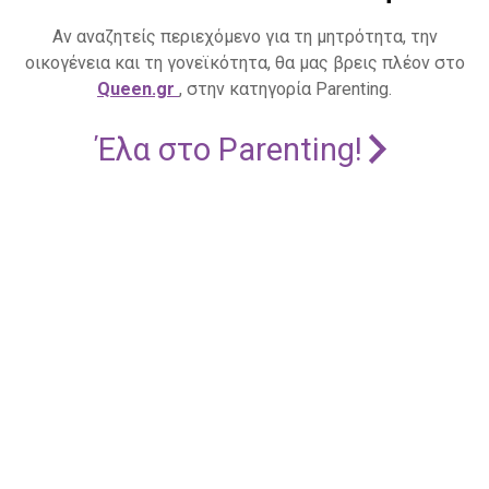
Αν αναζητείς περιεχόμενο για τη μητρότητα, την
οικογένεια και τη γονεϊκότητα, θα μας βρεις πλέον στο
Queen.gr
, στην κατηγορία Parenting.
Έλα στο Parenting!