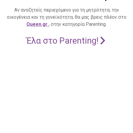
Αν αναζητείς περιεχόμενο για τη μητρότητα, την
οικογένεια και τη γονεϊκότητα, θα μας βρεις πλέον στο
Queen.gr
, στην κατηγορία Parenting.
Έλα στο Parenting!