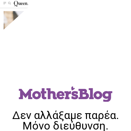
Δεν αλλάξαμε παρέα.
Μόνο διεύθυνση.