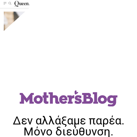
Δεν αλλάξαμε παρέα.
Μόνο διεύθυνση.