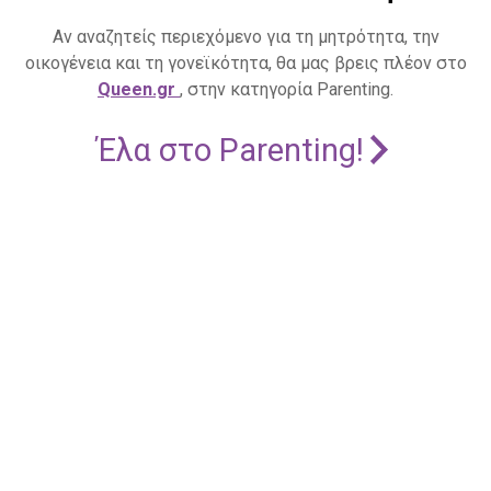
Αν αναζητείς περιεχόμενο για τη μητρότητα, την
οικογένεια και τη γονεϊκότητα, θα μας βρεις πλέον στο
Queen.gr
, στην κατηγορία Parenting.
Έλα στο Parenting!