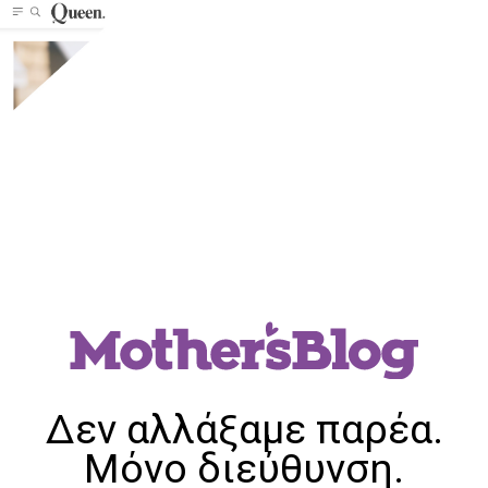
Δεν αλλάξαμε παρέα.
Μόνο διεύθυνση.