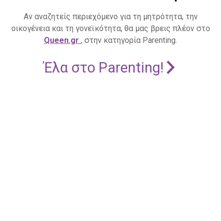
Αν αναζητείς περιεχόμενο για τη μητρότητα, την
οικογένεια και τη γονεϊκότητα, θα μας βρεις πλέον στο
Queen.gr
, στην κατηγορία Parenting.
Έλα στο Parenting!