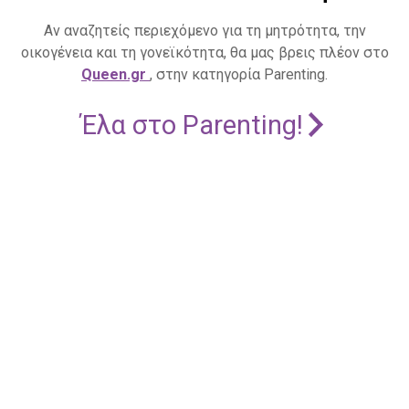
Αν αναζητείς περιεχόμενο για τη μητρότητα, την
οικογένεια και τη γονεϊκότητα, θα μας βρεις πλέον στο
Queen.gr
, στην κατηγορία Parenting.
Έλα στο Parenting!