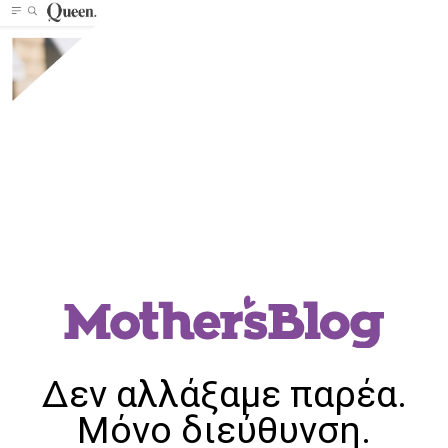
Δεν αλλάξαμε παρέα.
Μόνο διεύθυνση.