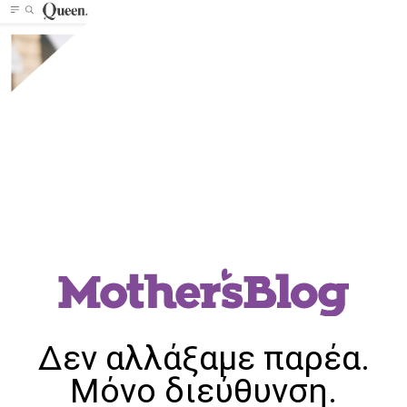
Δεν αλλάξαμε παρέα.
Μόνο διεύθυνση.