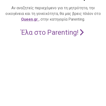
Αν αναζητείς περιεχόμενο για τη μητρότητα, την
οικογένεια και τη γονεϊκότητα, θα μας βρεις πλέον στο
Queen.gr
, στην κατηγορία Parenting.
Έλα στο Parenting!