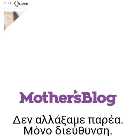
Δεν αλλάξαμε παρέα.
Μόνο διεύθυνση.