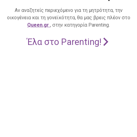
Αν αναζητείς περιεχόμενο για τη μητρότητα, την
οικογένεια και τη γονεϊκότητα, θα μας βρεις πλέον στο
Queen.gr
, στην κατηγορία Parenting.
Έλα στο Parenting!