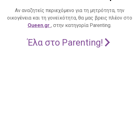
Αν αναζητείς περιεχόμενο για τη μητρότητα, την
οικογένεια και τη γονεϊκότητα, θα μας βρεις πλέον στο
Queen.gr
, στην κατηγορία Parenting.
Έλα στο Parenting!