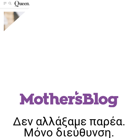
Δεν αλλάξαμε παρέα.
Μόνο διεύθυνση.