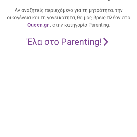
Αν αναζητείς περιεχόμενο για τη μητρότητα, την
οικογένεια και τη γονεϊκότητα, θα μας βρεις πλέον στο
Queen.gr
, στην κατηγορία Parenting.
Έλα στο Parenting!