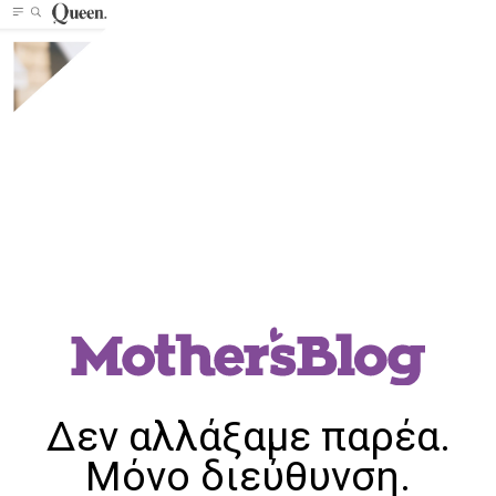
Δεν αλλάξαμε παρέα.
Μόνο διεύθυνση.