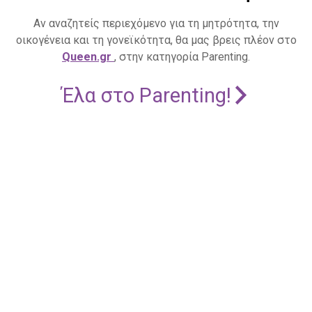
Αν αναζητείς περιεχόμενο για τη μητρότητα, την
οικογένεια και τη γονεϊκότητα, θα μας βρεις πλέον στο
Queen.gr
, στην κατηγορία Parenting.
Έλα στο Parenting!