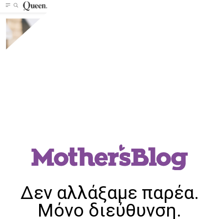
Δεν αλλάξαμε παρέα.
Μόνο διεύθυνση.