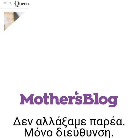
Δεν αλλάξαμε παρέα.
Μόνο διεύθυνση.