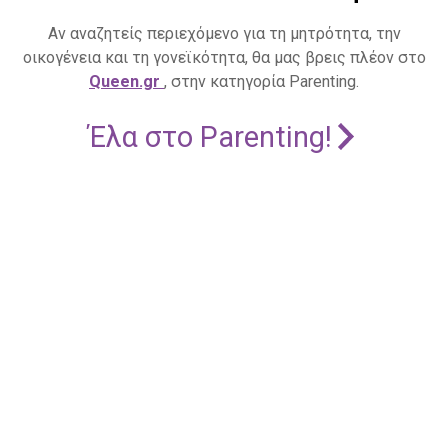
Αν αναζητείς περιεχόμενο για τη μητρότητα, την
οικογένεια και τη γονεϊκότητα, θα μας βρεις πλέον στο
Queen.gr
, στην κατηγορία Parenting.
Έλα στο Parenting!