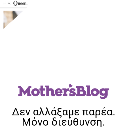
Δεν αλλάξαμε παρέα.
Μόνο διεύθυνση.