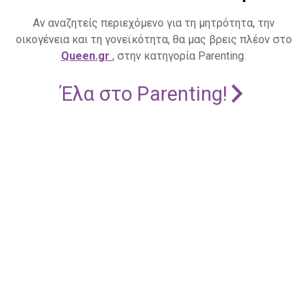
Αν αναζητείς περιεχόμενο για τη μητρότητα, την
οικογένεια και τη γονεϊκότητα, θα μας βρεις πλέον στο
Queen.gr
, στην κατηγορία Parenting.
Έλα στο Parenting!