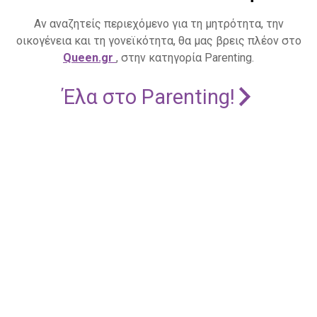
Αν αναζητείς περιεχόμενο για τη μητρότητα, την
οικογένεια και τη γονεϊκότητα, θα μας βρεις πλέον στο
Queen.gr
, στην κατηγορία Parenting.
Έλα στο Parenting!