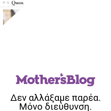
Δεν αλλάξαμε παρέα.
Μόνο διεύθυνση.