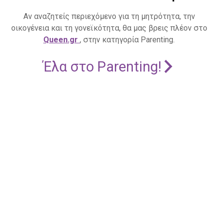
Αν αναζητείς περιεχόμενο για τη μητρότητα, την
οικογένεια και τη γονεϊκότητα, θα μας βρεις πλέον στο
Queen.gr
, στην κατηγορία Parenting.
Έλα στο Parenting!