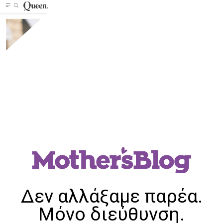
Δεν αλλάξαμε παρέα.
Μόνο διεύθυνση.