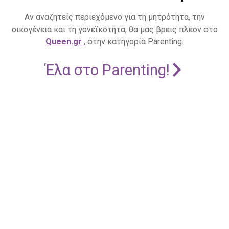
Αν αναζητείς περιεχόμενο για τη μητρότητα, την
οικογένεια και τη γονεϊκότητα, θα μας βρεις πλέον στο
Queen.gr
, στην κατηγορία Parenting.
Έλα στο Parenting!