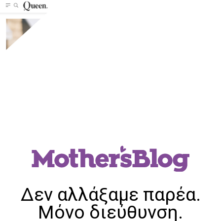
Δεν αλλάξαμε παρέα.
Μόνο διεύθυνση.