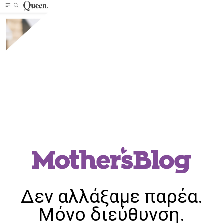
Δεν αλλάξαμε παρέα.
Μόνο διεύθυνση.