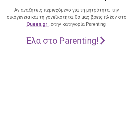
Αν αναζητείς περιεχόμενο για τη μητρότητα, την
οικογένεια και τη γονεϊκότητα, θα μας βρεις πλέον στο
Queen.gr
, στην κατηγορία Parenting.
Έλα στο Parenting!