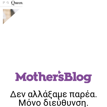
Δεν αλλάξαμε παρέα.
Μόνο διεύθυνση.