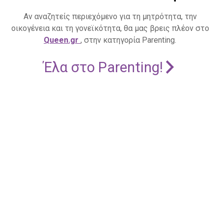
Αν αναζητείς περιεχόμενο για τη μητρότητα, την
οικογένεια και τη γονεϊκότητα, θα μας βρεις πλέον στο
Queen.gr
, στην κατηγορία Parenting.
Έλα στο Parenting!